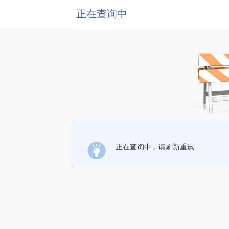
正在查询中
正在查询中，请刷新重试